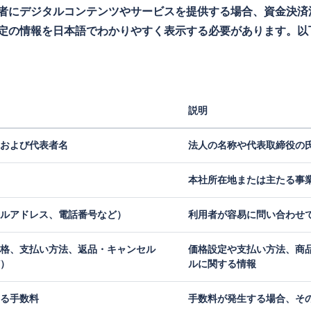
者にデジタルコンテンツやサービスを提供する場合、資金決済
定の情報を日本語でわかりやすく表示する必要があります。以
説明
および代表者名
法人の名称や代表取締役の
本社所在地または主たる事
ルアドレス、電話番号など）
利用者が容易に問い合わせ
格、支払い方法、返品・キャンセル
価格設定や支払い方法、商
）
ルに関する情報
る手数料
手数料が発生する場合、そ