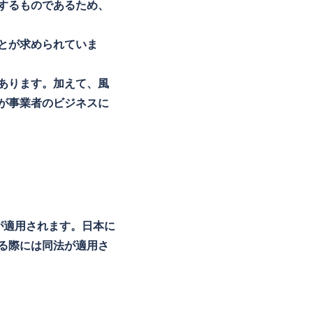
するものであるため、
とが求められていま
あります。加えて、風
が事業者のビジネスに
が適用されます。日本に
る際には同法が適用さ