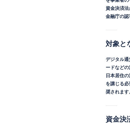
を事業者の
資金決済法
金融庁の認
対象と
デジタル通
ードなどの
日本居住の
を講じる必
奨されます
資金決