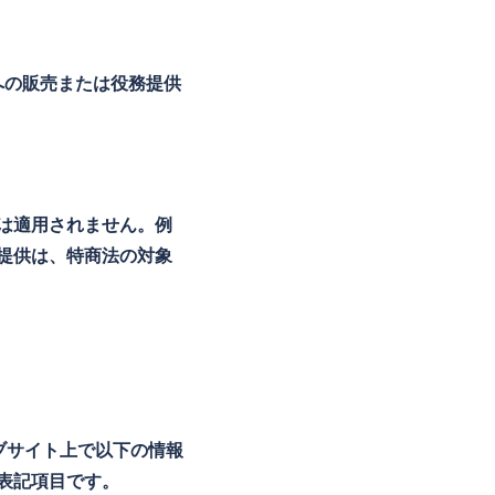
への販売または役務提供
は適用されません。例
提供は、特商法の対象
ブサイト上で以下の情報
表記項目です。