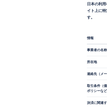
日本の利用
イト上に特
す。
情報
事業者の名称
所在地
連絡先（メー
取引条件（価
ポリシーなど
決済に関連す