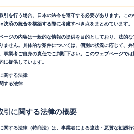
取引を行う場合、日本の法令を遵守する必要があります。この
yen決済の統合を構築する際に考慮すべき点をまとめています。
ページの内容は一般的な情報の提供を目的としており、法的な
りません。具体的な案件については、個別の状況に応じて、弁
、事業者ご自身の責任でご判断下さい。このウェブページでは
的に提供しています。
に関する法律
関する法律
取引に関する法律の概要
に関する法律（特商法）は、事業者による違法・悪質な勧誘行