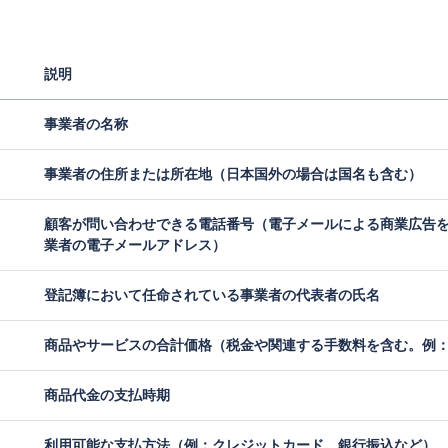
説明
事業者の名称
事業者の住所または所在地（日本国外の場合は国名も含む）
顧客が問い合わせできる電話番号（電子メールによる商業広告
業者の電子メールアドレス）
登記簿において任命されている事業者の代表者の氏名
商品やサービスの合計価格（税金や関連する手数料を含む。例
商品代金の支払時期
利用可能な支払方法（例：クレジットカード、銀行振込など）