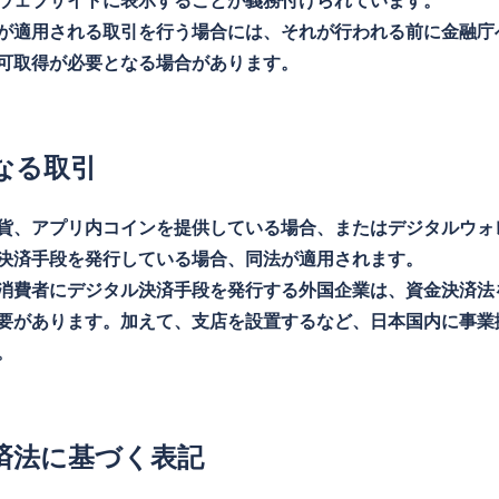
ウェブサイトに表示することが義務付けられています。
が適用される取引を行う場合には、それが行われる前に金融庁
可取得が必要となる場合があります。
なる取引
貨、アプリ内コインを提供している場合、またはデジタルウォ
決済手段を発行している場合、同法が適用されます。
消費者にデジタル決済手段を発行する外国企業は、資金決済法
要があります。加えて、支店を設置するなど、日本国内に事業
。
済法に基づく表記