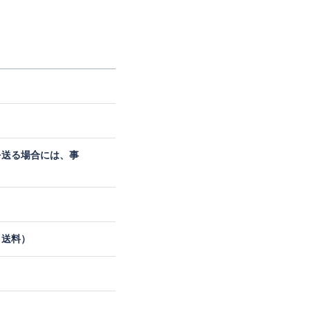
を送る場合には、事
：送料）