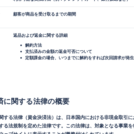
顧客が商品を受け取るまでの期間
返品および返金に関する詳細
解約方法
支払済みの金額の返金可否について
定額課金の場合、いつまでに解約をすれば次回請求が発生
済に関する法律の概要
関する法律（資金決済法）は、日本国内における非現金取引に
する法規制を定めた法律です。この法律は、対象となる事業を