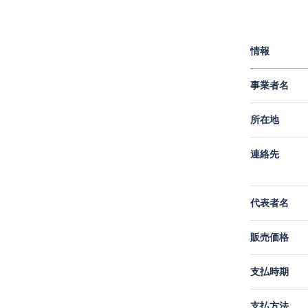
情報
事業者名
所在地
連絡先
代表者名
販売価格
支払時期
支払方法