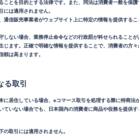
ることを目的とする法律です。また、同法は消費者一般を保護
引には適用されません。
、通信販売事業者がウェブサイト上に特定の情報を提供するこ
守しない場合、業務停止命令などの行政罰が科せられることが
生じます。正確で明確な情報を提供することで、消費者の方々
信頼は高まります。
なる取引
本に居住している場合、eコマース取引を処理する際に特商法
いていない場合でも、日本国内の消費者に商品や役務を提供す
下の取引には適用されません。